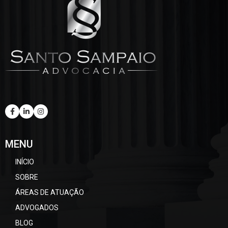
MENU
INÍCIO
SOBRE
ÁREAS DE ATUAÇÃO
ADVOGADOS
BLOG