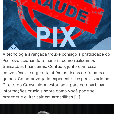
A tecnologia avançada trouxe consigo a praticidade do
Pix, revolucionando a maneira como realizamos
transações financeiras. Contudo, junto com essa
conveniência, surgem também os riscos de fraudes e
golpes. Como advogado experiente e especializado no
Direito do Consumidor, estou aqui para compartilhar
informações cruciais sobre como você pode se
proteger e evitar cair em armadilhas […]