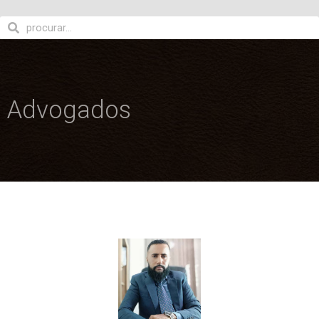
Advogados