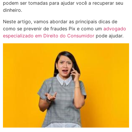
podem ser tomadas para ajudar você a recuperar seu
dinheiro.
Neste artigo, vamos abordar as principais dicas de
como se prevenir de fraudes Pix e como um
advogado
especializado em Direito do Consumidor
pode ajudar.