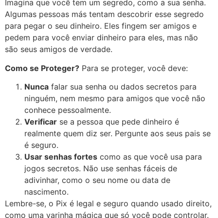
Imagina que você tem um segredo, como a sua senha.
Algumas pessoas más tentam descobrir esse segredo
para pegar o seu dinheiro. Eles fingem ser amigos e
pedem para você enviar dinheiro para eles, mas não
são seus amigos de verdade.
Como se Proteger?
Para se proteger, você deve:
Nunca
falar sua senha ou dados secretos para
ninguém, nem mesmo para amigos que você não
conhece pessoalmente.
Verificar
se a pessoa que pede dinheiro é
realmente quem diz ser. Pergunte aos seus pais se
é seguro.
Usar senhas fortes
como as que você usa para
jogos secretos. Não use senhas fáceis de
adivinhar, como o seu nome ou data de
nascimento.
Lembre-se, o Pix é legal e seguro quando usado direito,
como uma varinha mágica que só você pode controlar.