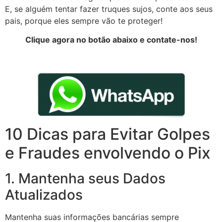
E, se alguém tentar fazer truques sujos, conte aos seus
pais, porque eles sempre vão te proteger!
Clique agora no botão abaixo e contate-nos!
10 Dicas para Evitar Golpes
e Fraudes envolvendo o Pix
1. Mantenha seus Dados
Atualizados
Mantenha suas informações bancárias sempre