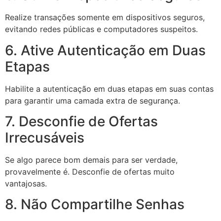
Realize transações somente em dispositivos seguros,
evitando redes públicas e computadores suspeitos.
6. Ative Autenticação em Duas
Etapas
Habilite a autenticação em duas etapas em suas contas
para garantir uma camada extra de segurança.
7. Desconfie de Ofertas
Irrecusáveis
Se algo parece bom demais para ser verdade,
provavelmente é. Desconfie de ofertas muito
vantajosas.
8. Não Compartilhe Senhas