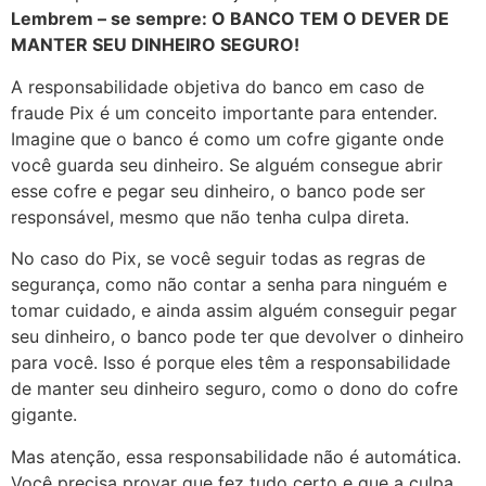
Lembrem – se sempre: O BANCO TEM O DEVER DE
MANTER SEU DINHEIRO SEGURO!
A responsabilidade objetiva do banco em caso de
fraude Pix é um conceito importante para entender.
Imagine que o banco é como um cofre gigante onde
você guarda seu dinheiro. Se alguém consegue abrir
esse cofre e pegar seu dinheiro, o banco pode ser
responsável, mesmo que não tenha culpa direta.
No caso do Pix, se você seguir todas as regras de
segurança, como não contar a senha para ninguém e
tomar cuidado, e ainda assim alguém conseguir pegar
seu dinheiro, o banco pode ter que devolver o dinheiro
para você. Isso é porque eles têm a responsabilidade
de manter seu dinheiro seguro, como o dono do cofre
gigante.
Mas atenção, essa responsabilidade não é automática.
Você precisa provar que fez tudo certo e que a culpa