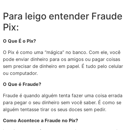
Para leigo entender Fraude
Pix:
O Que É o Pix?
O Pix é como uma “mágica” no banco. Com ele, você
pode enviar dinheiro para os amigos ou pagar coisas
sem precisar de dinheiro em papel. É tudo pelo celular
ou computador.
O Que é Fraude?
Fraude é quando alguém tenta fazer uma coisa errada
para pegar o seu dinheiro sem você saber. É como se
alguém tentasse tirar os seus doces sem pedir.
Como Acontece a Fraude no Pix?