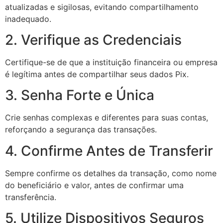
atualizadas e sigilosas, evitando compartilhamento
inadequado.
2. Verifique as Credenciais
Certifique-se de que a instituição financeira ou empresa
é legítima antes de compartilhar seus dados Pix.
3. Senha Forte e Única
Crie senhas complexas e diferentes para suas contas,
reforçando a segurança das transações.
4. Confirme Antes de Transferir
Sempre confirme os detalhes da transação, como nome
do beneficiário e valor, antes de confirmar uma
transferência.
5. Utilize Dispositivos Seguros