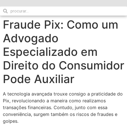
Fraude Pix: Como um
Advogado
Especializado em
Direito do Consumidor
Pode Auxiliar
A tecnologia avançada trouxe consigo a praticidade do
Pix, revolucionando a maneira como realizamos
transações financeiras. Contudo, junto com essa
conveniência, surgem também os riscos de fraudes e
golpes.