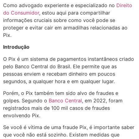
Como advogado experiente e especializado no
Direito
do Consumidor
, estou aqui para compartilhar
informações cruciais sobre como você pode se
proteger e evitar cair em armadilhas relacionadas ao
Pix.
Introdução
O Pix é um sistema de pagamentos instantâneos criado
pelo Banco Central do Brasil. Ele permite que as
pessoas enviem e recebam dinheiro em poucos
segundos, a qualquer hora e em qualquer lugar.
Porém, o Pix também tem sido alvo de fraudes e
golpes. Segundo o
Banco Central
, em 2022, foram
registrados mais de 100 mil casos de fraudes
envolvendo Pix.
Se você é vítima de uma fraude Pix, é importante saber
que você não está sozinho. Existem medidas que