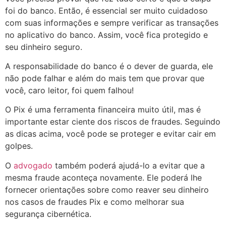
foi do banco. Então, é essencial ser muito cuidadoso
com suas informações e sempre verificar as transações
no aplicativo do banco. Assim, você fica protegido e
seu dinheiro seguro.
A responsabilidade do banco é o dever de guarda, ele
não pode falhar e além do mais tem que provar que
você, caro leitor, foi quem falhou!
O Pix é uma ferramenta financeira muito útil, mas é
importante estar ciente dos riscos de fraudes. Seguindo
as dicas acima, você pode se proteger e evitar cair em
golpes.
O
advogado
também poderá ajudá-lo a evitar que a
mesma fraude aconteça novamente. Ele poderá lhe
fornecer orientações sobre como reaver seu dinheiro
nos casos de fraudes Pix e como melhorar sua
segurança cibernética.