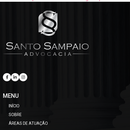
MENU
INÍCIO
SOBRE
ÁREAS DE ATUAÇÃO