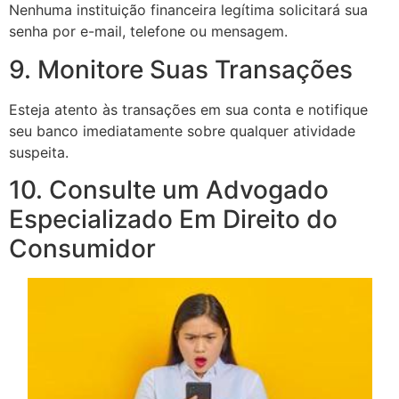
Nenhuma instituição financeira legítima solicitará sua
senha por e-mail, telefone ou mensagem.
9. Monitore Suas Transações
Esteja atento às transações em sua conta e notifique
seu banco imediatamente sobre qualquer atividade
suspeita.
10. Consulte um Advogado
Especializado Em Direito do
Consumidor