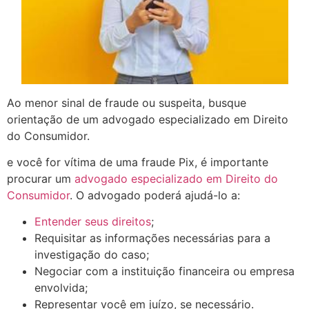
Ao menor sinal de fraude ou suspeita, busque
orientação de um advogado especializado em Direito
do Consumidor.
e você for vítima de uma fraude Pix, é importante
procurar um
advogado especializado em Direito do
Consumidor
. O advogado poderá ajudá-lo a:
Entender seus direitos
;
Requisitar as informações necessárias para a
investigação do caso;
Negociar com a instituição financeira ou empresa
envolvida;
Representar você em juízo, se necessário.