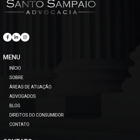
MENU
INÍCIO
SOBRE
ÁREAS DE ATUAÇÃO
ADVOGADOS
BLOG
DIREITOS DO CONSUMIDOR
CONTATO