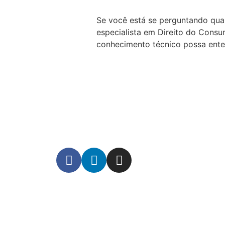
Se você está se perguntando qua
especialista em Direito do Consu
conhecimento técnico possa ente